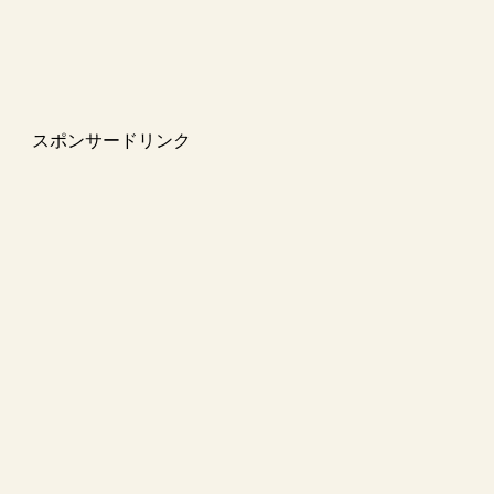
スポンサードリンク