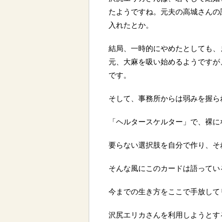
たようですね。元夫の高城さんの
入れたとか。
結局、一時的にやめたとしても、
元、大麻を吸い始めるようですが
です。
そして、事務所からは弱みを握ら
「ヘルタースケルター」で、裸に
要らない選択肢を自分で作り、そ
そんな風にこのカードは語ってい
今までの生き方をここで手放して
沢尻エリカさんを利用しようとす