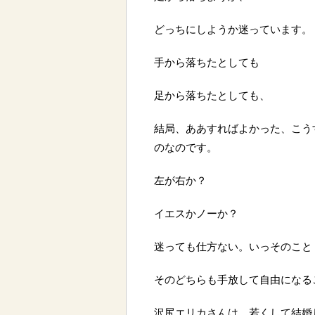
どっちにしようか迷っています。
手から落ちたとしても
足から落ちたとしても、
結局、ああすればよかった、こう
のなのです。
左が右か？
イエスかノーか？
迷っても仕方ない。いっそのこと
そのどちらも手放して自由になる
沢尻エリカさんは、若くして結婚