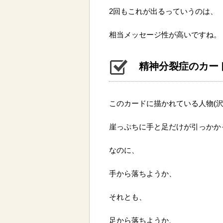
2回もこれが出るっていうのは、
相当メッセージ性が高いですね。
精神分裂症のカー
このカードに描かれている人物(沢
崖っぷちに手と足だけが引っかか
なのに、
手から落ちようか、
それとも、
足から落ちようか、