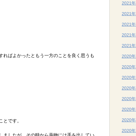
2021
2021
2021
2021
2021
すればよかったともう一方のことを良く思うも
2020
2020
2020
2020
2020
2020
2020
ことです。
2020
しましたが、その時から薬物には手を出してい