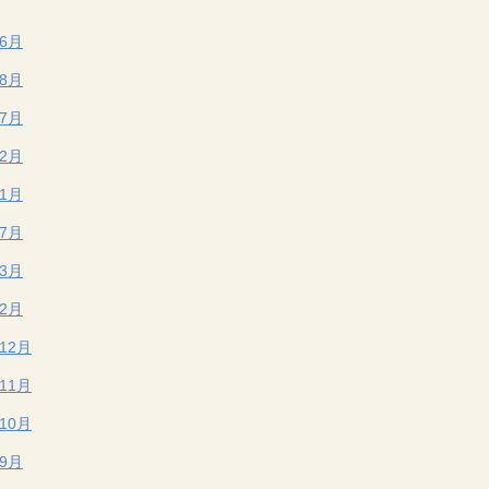
年6月
年8月
年7月
年2月
年1月
年7月
年3月
年2月
年12月
年11月
年10月
年9月