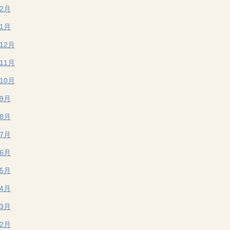
年2月
年1月
年12月
年11月
年10月
年9月
年8月
年7月
年6月
年5月
年4月
年3月
年2月