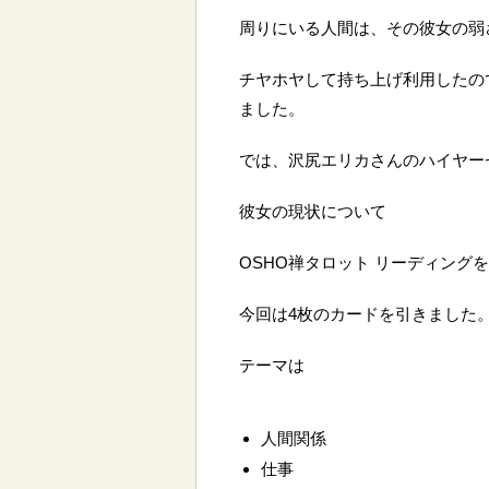
周りにいる人間は、その彼女の弱
チヤホヤして持ち上げ利用したの
ました。
では、沢尻エリカさんのハイヤー
彼女の現状について
OSHO禅タロット リーディング
今回は4枚のカードを引きました
テーマは
人間関係
仕事