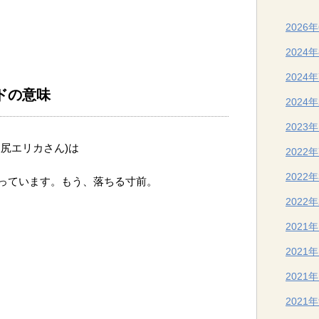
2026
2024
2024
ドの意味
2024
2023
尻エリカさん)は
2022
2022
っています。もう、落ちる寸前。
2022
2021
2021
2021
2021