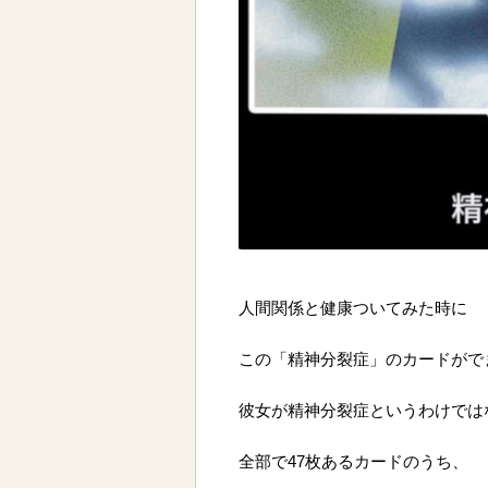
人間関係と健康ついてみた時に
この「精神分裂症」のカードがで
彼女が精神分裂症というわけでは
全部で47枚あるカードのうち、