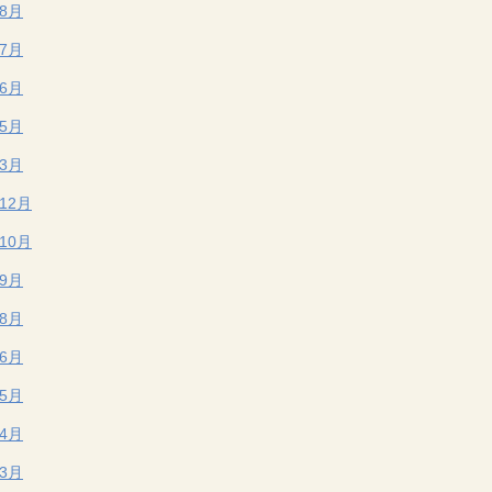
年8月
年7月
年6月
年5月
年3月
年12月
年10月
年9月
年8月
年6月
年5月
年4月
年3月