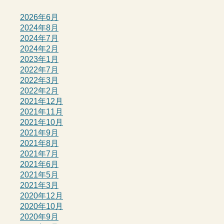
2026年6月
2024年8月
2024年7月
2024年2月
2023年1月
2022年7月
2022年3月
2022年2月
2021年12月
2021年11月
2021年10月
2021年9月
2021年8月
2021年7月
2021年6月
2021年5月
2021年3月
2020年12月
2020年10月
2020年9月