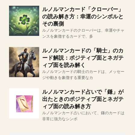
ルノルマンカード「クローバー」
の読み解き方：幸運のシンボルと
その裏側
ルノルマンカードのクローバーは、幸運やチャ
ンスを象徴するカードで、多
ルノルマンカードの「騎士」のカ
ード解説：ポジティブ面とネガテ
ィブ面を読み解く
ルノルマンカードの騎士のカードは、メッセー
ジや動きを象徴する重要なカ
ルノルマンカード占いで「鎌」が
出たときのポジティブ面とネガテ
ィブ面の読み解き方
ルノルマンカード占いにおいて、鎌のカードは
非常に強力なシンボ