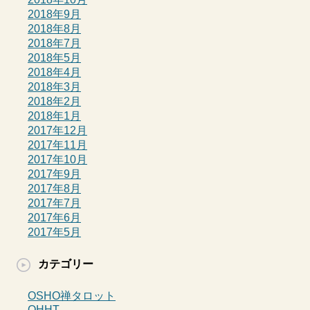
2018年9月
2018年8月
2018年7月
2018年5月
2018年4月
2018年3月
2018年2月
2018年1月
2017年12月
2017年11月
2017年10月
2017年9月
2017年8月
2017年7月
2017年6月
2017年5月
カテゴリー
OSHO禅タロット
QHHT