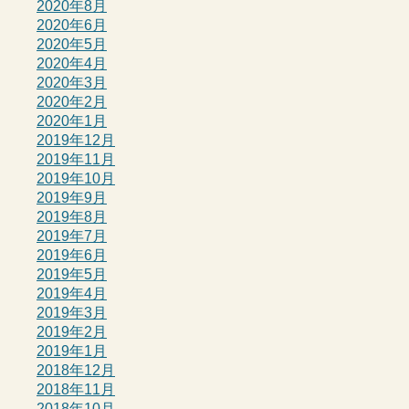
2020年8月
2020年6月
2020年5月
2020年4月
2020年3月
2020年2月
2020年1月
2019年12月
2019年11月
2019年10月
2019年9月
2019年8月
2019年7月
2019年6月
2019年5月
2019年4月
2019年3月
2019年2月
2019年1月
2018年12月
2018年11月
2018年10月