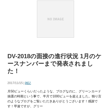
DV-2018の面接の進行状況 1月のケ
ースナンバーまで発表されまし
た！
2017/11/15 |
雑記
月50ビューくらいだったような、ブログなのに、グリーンカード
抽選の時期という事で、半月で1000ビューを超えました。独り言
のようなブログをご覧いただきありがとうございます！感謝で
す！早速ですが、グリー