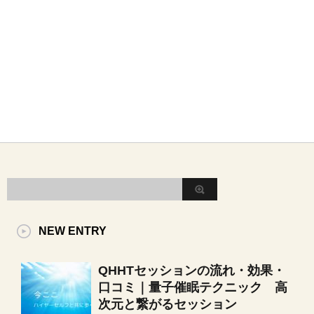
NEW ENTRY
QHHTセッションの流れ・効果・
口コミ｜量子催眠テクニック 高
次元と繋がるセッション