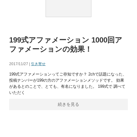
199式アファメーション 1000回ア
ファメーションの効果！
2017/11/27 |
引き寄せ
199式アファメーションってご存知ですか？ 2chで話題になった、
投稿ナンバーが199の方のアファメーションメソッドです。 効果
があるとのことで、とても、有名になりました。 199式で 調べて
いただく
続きを見る