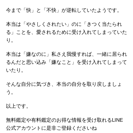
今まで「快」と「不快」が逆転していたようです。
本当は「やさしくされたい」のに「きつく当たられ
る」ことを、愛されるために受け入れてしまっていた
り。
本当は「嫌なのに」私さえ我慢すれば、一緒に居られ
るんだと思い込み「嫌なこと」を受け入れてしまって
いたり。
そんな自分に気づき、本当の自分を取り戻しましょ
う。
以上です。
無料鑑定や有料鑑定のお得な情報を受け取れるLINE
公式アカウントに是非ご登録くださいね