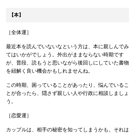
【本】
［全体運］
最近本を読んでいないなという方は、本に親しんでみ
てはいかがでしょう。外出がままならない時期です
が、普段、読もうと思いながら後回しにしていた書物
を紐解く良い機会かもしれませんね。
この時期、困っていることがあったり、悩んでいるこ
とが合ったら、隠さず親しい人や行政に相談しましょ
う。
［恋愛運］
カップルは、相手の秘密を知ってしまうかも。それは