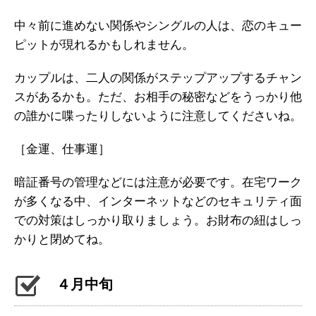
中々前に進めない関係やシングルの人は、恋のキュー
ピットが現れるかもしれません。
カップルは、二人の関係がステップアップするチャン
スがあるかも。ただ、お相手の秘密などをうっかり他
の誰かに喋ったりしないように注意してくださいね。
［金運、仕事運］
暗証番号の管理などには注意が必要です。在宅ワーク
が多くなる中、インターネットなどのセキュリティ面
での対策はしっかり取りましょう。お財布の紐はしっ
かりと閉めてね。
４月中旬