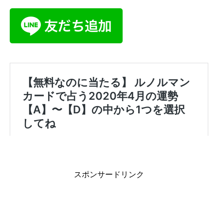
スポンサードリンク