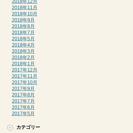
2018年12月
2018年11月
2018年10月
2018年9月
2018年8月
2018年7月
2018年5月
2018年4月
2018年3月
2018年2月
2018年1月
2017年12月
2017年11月
2017年10月
2017年9月
2017年8月
2017年7月
2017年6月
2017年5月
カテゴリー