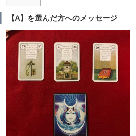
【A】を選んだ方へのメッセージ