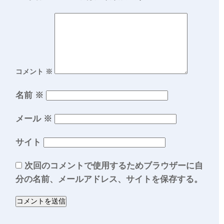
コメント
※
名前
※
メール
※
サイト
次回のコメントで使用するためブラウザーに自
分の名前、メールアドレス、サイトを保存する。