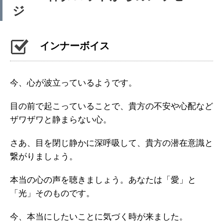
ジ
インナーボイス
今、心が波立っているようです。
目の前で起こっていることで、貴方の不安や心配など
ザワザワと静まらない心。
さあ、目を閉じ静かに深呼吸して、貴方の潜在意識と
繋がりましょう。
本当の心の声を聴きましょう。あなたは「愛」と
「光」そのものです。
今、本当にしたいことに気づく時が来ました。