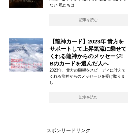
ない 私たちは
記事を読む
【龍神カード】2023年 貴方を
サポートして上昇気流に乗せて
くれる龍神からのメッセージ!
Bのカードを選んだ人へ
2023年、貴方の願望をスピーディに叶えて
くれる龍神からのメッセージを受け取りま
し
記事を読む
スポンサードリンク