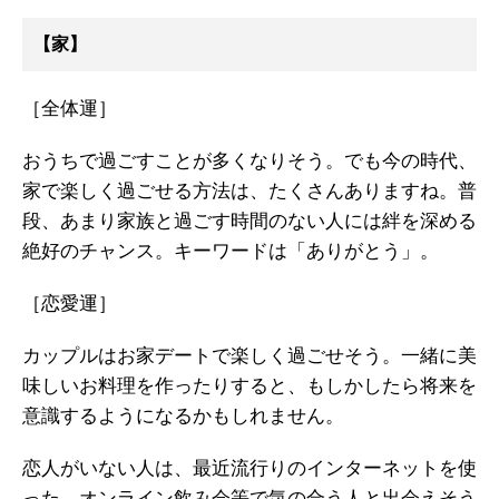
【家】
［全体運］
おうちで過ごすことが多くなりそう。でも今の時代、
家で楽しく過ごせる方法は、たくさんありますね。普
段、あまり家族と過ごす時間のない人には絆を深める
絶好のチャンス。キーワードは「ありがとう」。
［恋愛運］
カップルはお家デートで楽しく過ごせそう。一緒に美
味しいお料理を作ったりすると、もしかしたら将来を
意識するようになるかもしれません。
恋人がいない人は、最近流行りのインターネットを使
った、オンライン飲み会等で気の合う人と出会えそう