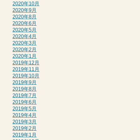
2020年10月
2020年9月
2020年8月
2020年6月
2020年5月
2020年4月
2020年3月
2020年2月
2020年1月
2019年12月
2019年11月
2019年10月
2019年9月
2019年8月
2019年7月
2019年6月
2019年5月
2019年4月
2019年3月
2019年2月
2019年1月