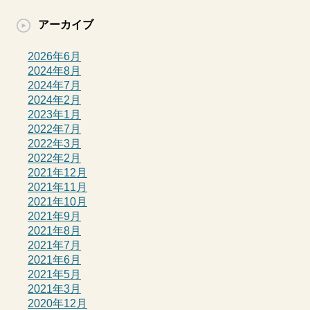
アーカイブ
2026年6月
2024年8月
2024年7月
2024年2月
2023年1月
2022年7月
2022年3月
2022年2月
2021年12月
2021年11月
2021年10月
2021年9月
2021年8月
2021年7月
2021年6月
2021年5月
2021年3月
2020年12月