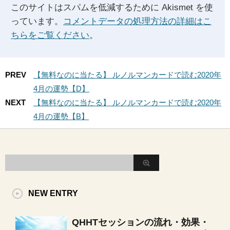
このサイトはスパムを低減するために Akismet を使
っています。
コメントデータの処理方法の詳細はこ
ちらをご覧ください
。
PREV
【無料なのに当たる】 ルノルマンカードで読む2020年
4月の運勢【D】
NEXT
【無料なのに当たる】 ルノルマンカードで読む2020年
4月の運勢【B】
NEW ENTRY
QHHTセッションの流れ・効果・