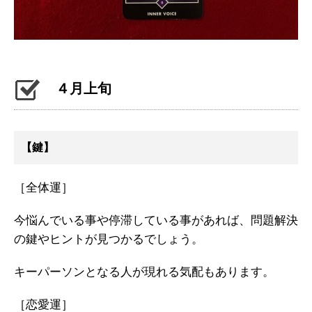
４月上旬
【鍵】
［全体運］
今悩んでいる事や停滞している事があれば、問題解決
の鍵やヒントが見つかるでしょう。
キーパーソンとなる人が現れる気配もあります。
［恋愛運］