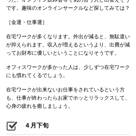
です。趣味のオンラインサークルなど探してみては？
［金運・仕事運］
在宅ワークが多くなります。外出が減ると、無駄遣い
が抑えられます。収入が増えるというより、出費が減
ってお財布に優しいということになりそうです。
オフィスワークが多かった人は、少しずつ在宅ワーク
にも慣れてくるでしょう。
在宅ワークが出来ないお仕事をされているという方
も、仕事が終わったらお家でホッとリラックスして、
心身の疲れを癒しましょう。
４月下旬