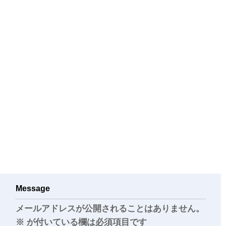
Message
メールアドレスが公開されることはありません。
※
が付いている欄は必須項目です