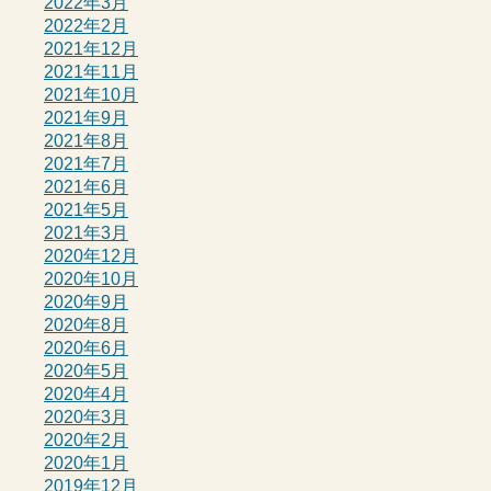
2022年3月
2022年2月
2021年12月
2021年11月
2021年10月
2021年9月
2021年8月
2021年7月
2021年6月
2021年5月
2021年3月
2020年12月
2020年10月
2020年9月
2020年8月
2020年6月
2020年5月
2020年4月
2020年3月
2020年2月
2020年1月
2019年12月