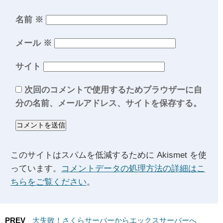
名前
※
メール
※
サイト
次回のコメントで使用するためブラウザーに自
分の名前、メールアドレス、サイトを保存する。
このサイトはスパムを低減するために Akismet を使
っています。
コメントデータの処理方法の詳細はこ
ちらをご覧ください
。
PREV
大失敗！さくらサーバーからエックスサーバーへ