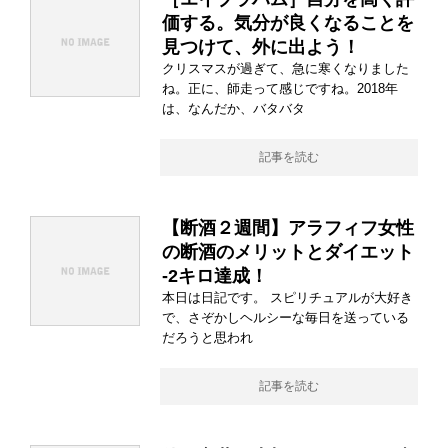
価する。気分が良くなることを
見つけて、外に出よう！
クリスマスが過ぎて、急に寒くなりました
ね。正に、師走って感じですね。2018年
は、なんだか、バタバタ
記事を読む
【断酒２週間】アラフィフ女性
の断酒のメリットとダイエット
-2キロ達成！
本日は日記です。 スピリチュアルが大好き
で、さぞかしヘルシーな毎日を送っている
だろうと思われ
記事を読む