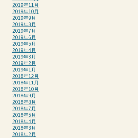
2019年11月
2019年10月
2019年9月
2019年8月
2019年7月
2019年6月
2019年5月
2019年4月
2019年3月
2019年2月
2019年1月
2018年12月
2018年11月
2018年10月
2018年9月
2018年8月
2018年7月
2018年5月
2018年4月
2018年3月
2018年2月