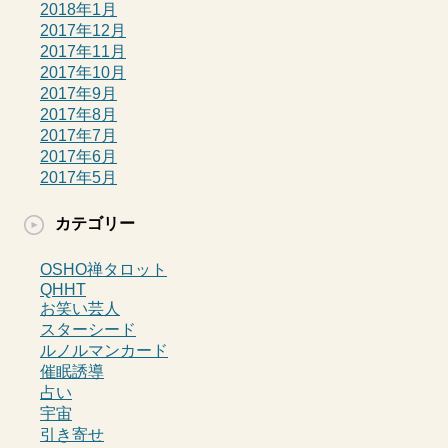
2018年1月
2017年12月
2017年11月
2017年10月
2017年9月
2017年8月
2017年7月
2017年6月
2017年5月
カテゴリー
OSHO禅タロット
QHHT
お笑い芸人
スターシード
ルノルマンカード
催眠誘導
占い
宇宙
引き寄せ