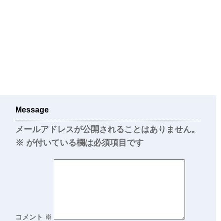
Message
メールアドレスが公開されることはありません。
※
が付いている欄は必須項目です
コメント
※