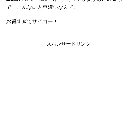
で、こんなに内容濃いなんて、
お得すぎてサイコー！
スポンサードリンク