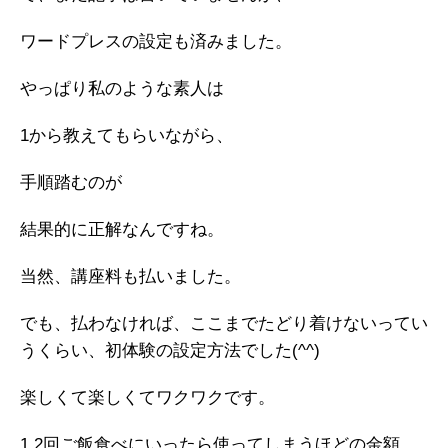
ワードプレスの設定も済みました。
やっぱり私のような素人は
1から教えてもらいながら、
手順踏むのが
結果的に正解なんですね。
当然、講座料も払いました。
でも、払わなければ、ここまでたどり着けないってい
うくらい、初体験の設定方法でした(^^)
楽しくて楽しくてワクワクです。
1.2回ご飯食べにいったら使ってしまうほどの金額