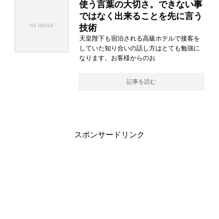
使う言葉の大切さ。できない事
ではなく出来ることを先に言う
技術
天皇陛下も宿泊される高級ホテルで接客を
していた知り合いの話し方はとても勉強に
なります。お客様からのお
記事を読む
スポンサードリンク