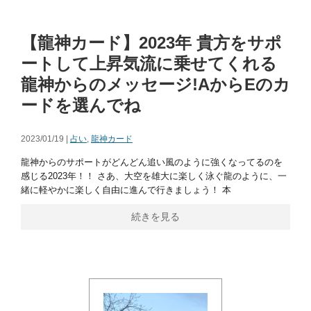
【龍神カード】2023年 貴方をサポ
ートして上昇気流に乗せてくれる
龍神からのメッセージ!AからEのカ
ードを選んでね
2023/01/19 |
占い
,
龍神カード
龍神からのサポートがどんどん追い風のように強くなってるのを
感じる2023年！！ さあ、大空を雄大に楽しく泳ぐ龍のように、一
緒に軽やかに楽しく自由に進んで行きましょう！ 本
続きを見る