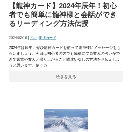
【龍神カード】2024年辰年！初心
者でも簡単に龍神様と会話ができ
るリーディング方法伝授
2024/02/16 |
占い
,
龍神カード
2024年は辰年。ぜひ龍神カードを使って龍神様にメッセージをも
らいましょう。今日は初心者の方でも簡単にプロ並みの占いがで
きて家族や友人と盛り上がること間違いなしの方法をお伝えしよ
うと思います。使うカ
続きを見る