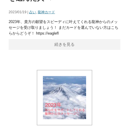
2023/01/19 |
占い
,
龍神カード
2023年、貴方の願望をスピーディに叶えてくれる龍神からのメッ
セージを受け取りましょう！ まだカードを選んでいない方はこち
らからどうぞ！ https://eaglefl
続きを見る