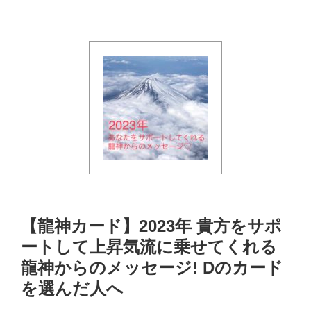
【龍神カード】2023年 貴方をサポ
ートして上昇気流に乗せてくれる
龍神からのメッセージ! Dのカード
を選んだ人へ