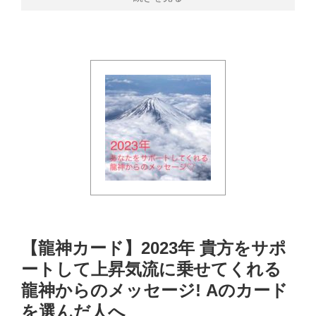
【龍神カード】2023年 貴方をサポ
ートして上昇気流に乗せてくれる
龍神からのメッセージ! Aのカード
を選んだ人へ