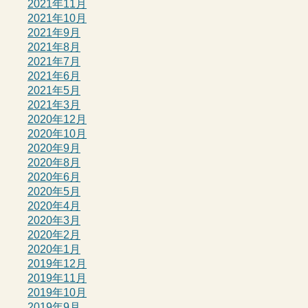
2021年11月
2021年10月
2021年9月
2021年8月
2021年7月
2021年6月
2021年5月
2021年3月
2020年12月
2020年10月
2020年9月
2020年8月
2020年6月
2020年5月
2020年4月
2020年3月
2020年2月
2020年1月
2019年12月
2019年11月
2019年10月
2019年9月