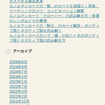
セスできる過去未来
ルノルマンカードの「船」のカードを深掘り｜意味、
リーディングのコツ、コンビネーション解釈
ルノルマンカード「クローバー」の読み解き方：幸運
のシンボルとその裏側
ルノルマンカードの「騎士」のカード解説：ポジティ
ブ面とネガティブ面を読み解く
ルノルマンカード占いで「鎌」が出たときのポジティ
ブ面とネガティブ面の読み解き方
アーカイブ
2026年6月
2024年8月
2024年7月
2024年2月
2023年1月
2022年7月
2022年3月
2022年2月
2021年12月