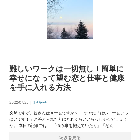
難しいワークは一切無し！簡単に
幸せになって望む恋と仕事と健康
を手に入れる方法
2022/07/26 |
引き寄せ
突然ですが、皆さんは今幸せですか？ すぐに「はい！幸せいっ
ぱいです！」と答えられた方はどれくらいいらっしゃるでしょう
か。 本日の記事では、 「悩み事を抱えていたり」「なん
続きを見る