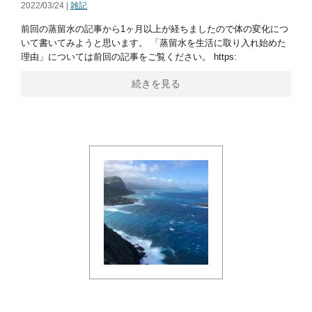
2022/03/24 |
雑記
前回の蒸留水の記事から1ヶ月以上が経ちましたので体の変化につ
いて書いてみようと思います。 「蒸留水を生活に取り入れ始めた
理由」については前回の記事をご覧ください。 https:
続きを見る