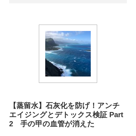
【蒸留水】石灰化を防げ！アンチ
エイジングとデトックス検証 Part
2 手の甲の血管が消えた