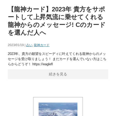
【龍神カード】2023年 貴方をサポ
ートして上昇気流に乗せてくれる
龍神からのメッセージ! Cのカード
を選んだ人へ
2023/01/19 |
占い
,
龍神カード
2023年、貴方の願望をスピーディに叶えてくれる龍神からのメッ
セージを受け取りましょう！ まだカードを選んでいない方はこち
らからどうぞ！ https://eaglefl
続きを見る