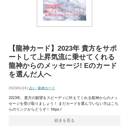
【龍神カード】2023年 貴方をサポ
ートして上昇気流に乗せてくれる
龍神からのメッセージ! Eのカード
を選んだ人へ
2023/01/19 |
占い
,
龍神カード
2023年、貴方の願望をスピーディに叶えてくれる龍神からのメッ
セージを受け取りましょう！ まだカードを選んでいない方はこち
らのリンクからどうぞ！ https:/
続きを見る