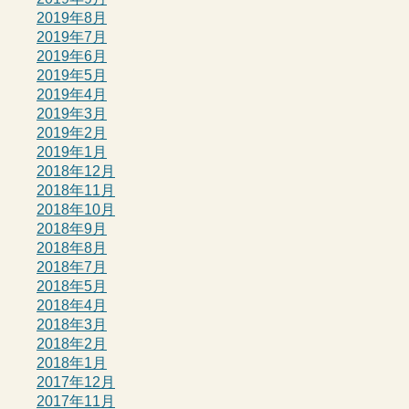
2019年8月
2019年7月
2019年6月
2019年5月
2019年4月
2019年3月
2019年2月
2019年1月
2018年12月
2018年11月
2018年10月
2018年9月
2018年8月
2018年7月
2018年5月
2018年4月
2018年3月
2018年2月
2018年1月
2017年12月
2017年11月