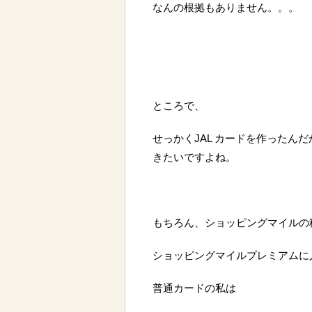
なんの根拠もありません。。。
ところで、
せっかくJAL カードを作ったん
きたいですよね。
もちろん、ショッピングマイルの
ショッピングマイルプレミアムに入
普通カードの私は