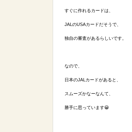
すぐに作れるカードは、
JALのUSAカードだそうで、
独自の審査があるらしいです。
なので、
日本のJALカードがあると、
スムーズかなーなんて、
勝手に思っています😀