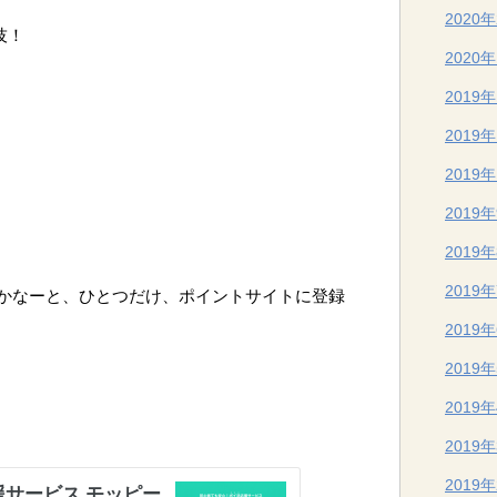
2020
技！
2020
2019
2019
2019
2019
2019
2019
かなーと、ひとつだけ、ポイントサイトに登録
2019
2019
2019
2019
2019