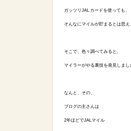
ガッツリJAL カードを使っても、
そんなにマイルが貯まるとは思え
そこで、色々調べてみると、
マイラーがやる裏技を発見しまし
なんと、その、
ブログの主さんは
2年ほどでJALマイル