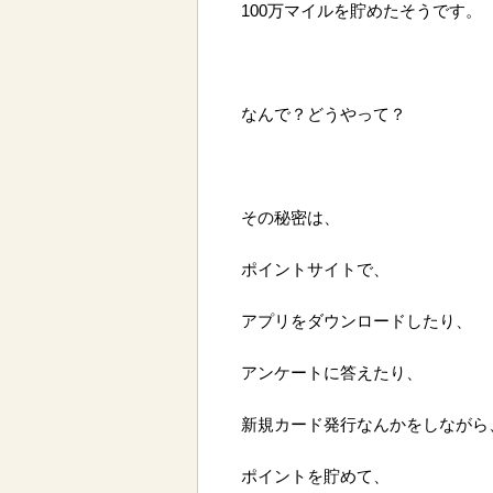
100万マイルを貯めたそうです。
なんで？どうやって？
その秘密は、
ポイントサイトで、
アプリをダウンロードしたり、
アンケートに答えたり、
新規カード発行なんかをしながら
ポイントを貯めて、