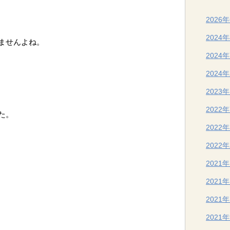
2026
2024
ませんよね。
2024
2024
2023
2022
た。
2022
2022
2021
2021
2021
2021