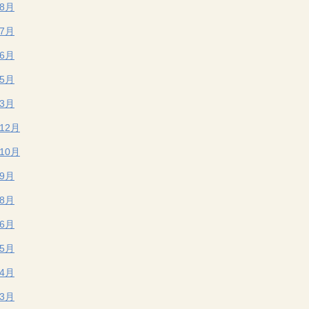
年8月
年7月
年6月
年5月
年3月
年12月
年10月
年9月
年8月
年6月
年5月
年4月
年3月