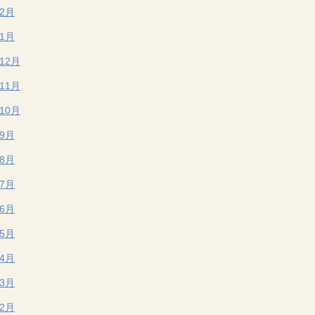
年2月
年1月
年12月
年11月
年10月
年9月
年8月
年7月
年6月
年5月
年4月
年3月
年2月