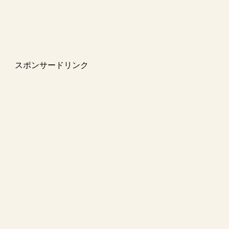
スポンサードリンク