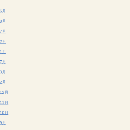
年6月
年8月
年7月
年2月
年1月
年7月
年3月
年2月
年12月
年11月
年10月
年9月