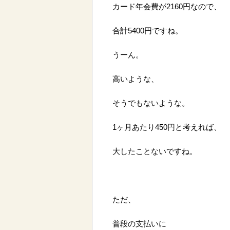
カード年会費が2160円なので、
合計5400円ですね。
うーん。
高いような、
そうでもないような。
1ヶ月あたり450円と考えれば、
大したことないですね。
ただ、
普段の支払いに