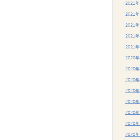
2021
2021
2021
2021
2021
2020
2020
2020
2020
2020
2020
、
2020
2020