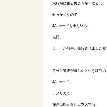
飛行機に乗る機会も多くなるし、
せっかくなので、
JALカードを申し込み、
先日、
カードが無事、発行されました😅
意外と審査が厳しいという評判の
JALカード。
アメリカで
在住期間が短い日本人でも、