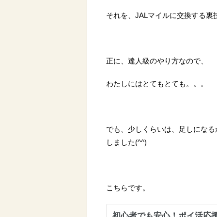
それを、JALマイルに交換する裏
正に、達人級のやり方なので、
わたしにはとてもとても。。。
でも、少しくらいは、足しになる
しました(^^)
こちらです。