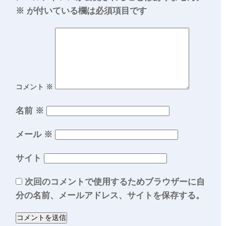
※
が付いている欄は必須項目です
コメント
※
名前
※
メール
※
サイト
次回のコメントで使用するためブラウザーに自
分の名前、メールアドレス、サイトを保存する。