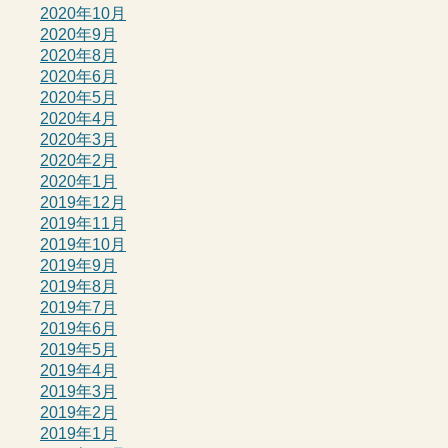
2020年10月
2020年9月
2020年8月
2020年6月
2020年5月
2020年4月
2020年3月
2020年2月
2020年1月
2019年12月
2019年11月
2019年10月
2019年9月
2019年8月
2019年7月
2019年6月
2019年5月
2019年4月
2019年3月
2019年2月
2019年1月