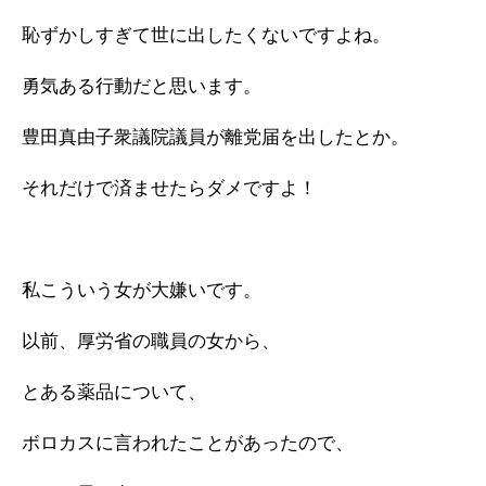
恥ずかしすぎて世に出したくないですよね。
勇気ある行動だと思います。
豊田真由子衆議院議員が離党届を出したとか。
それだけで済ませたらダメですよ！
私こういう女が大嫌いです。
以前、厚労省の職員の女から、
とある薬品について、
ボロカスに言われたことがあったので、