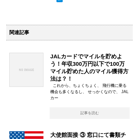
関連記事
JALカードでマイルを貯めよ
う！年収300万円以下で100万
マイル貯めた人のマイル獲得方
法は？！
これから、ちょくちょく、 飛行機に乗る
機会も多くなるし、 せっかくなので、 JAL
カー
記事を読む
大使館面接 ③ 窓口にて書類チ