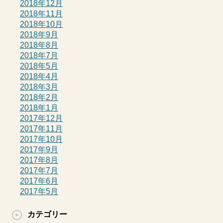
2018年12月
2018年11月
2018年10月
2018年9月
2018年8月
2018年7月
2018年5月
2018年4月
2018年3月
2018年2月
2018年1月
2017年12月
2017年11月
2017年10月
2017年9月
2017年8月
2017年7月
2017年6月
2017年5月
カテゴリー