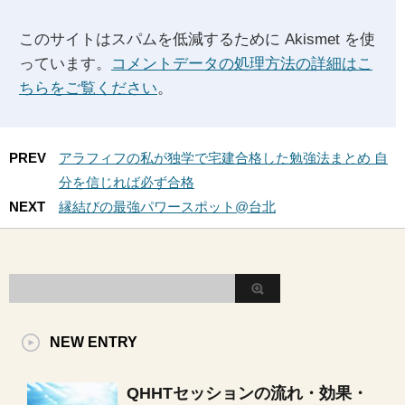
このサイトはスパムを低減するために Akismet を使
っています。
コメントデータの処理方法の詳細はこ
ちらをご覧ください
。
PREV
アラフィフの私が独学で宅建合格した勉強法まとめ 自
分を信じれば必ず合格
NEXT
縁結びの最強パワースポット@台北
NEW ENTRY
QHHTセッションの流れ・効果・