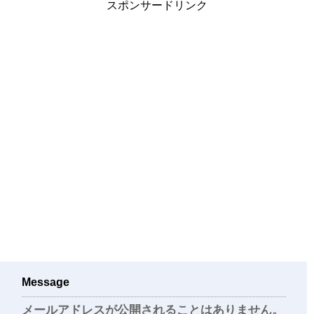
スポンサードリンク
Message
メールアドレスが公開されることはありません。