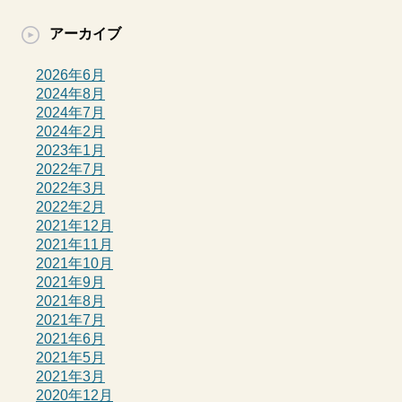
アーカイブ
2026年6月
2024年8月
2024年7月
2024年2月
2023年1月
2022年7月
2022年3月
2022年2月
2021年12月
2021年11月
2021年10月
2021年9月
2021年8月
2021年7月
2021年6月
2021年5月
2021年3月
2020年12月