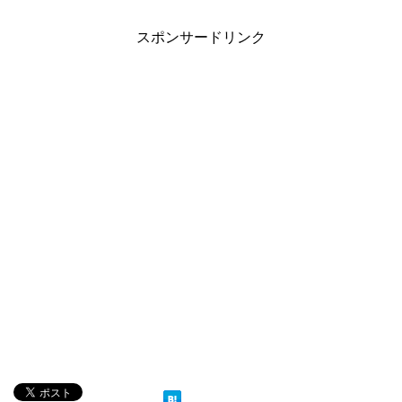
スポンサードリンク