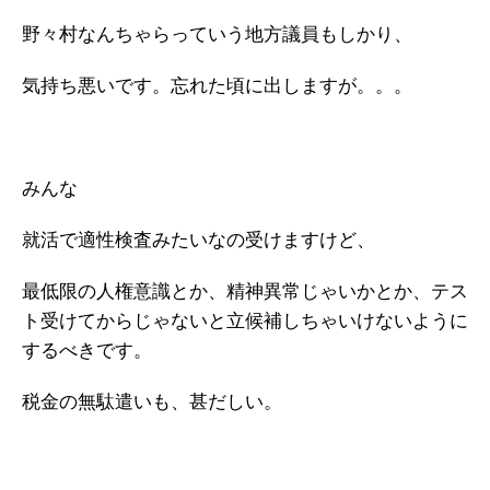
野々村なんちゃらっていう地方議員もしかり、
気持ち悪いです。忘れた頃に出しますが。。。
みんな
就活で適性検査みたいなの受けますけど、
最低限の人権意識とか、精神異常じゃいかとか、テス
ト受けてからじゃないと立候補しちゃいけないように
するべきです。
税金の無駄遣いも、甚だしい。