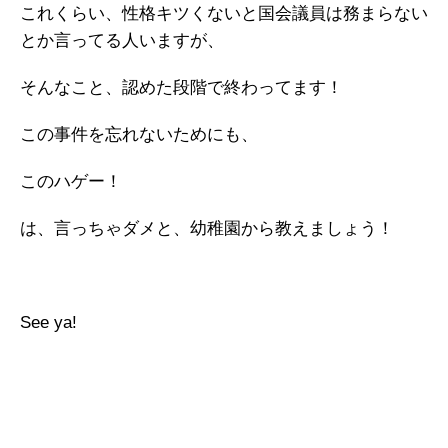
これくらい、性格キツくないと国会議員は務まらない
とか言ってる人いますが、
そんなこと、認めた段階で終わってます！
この事件を忘れないためにも、
このハゲー！
は、言っちゃダメと、幼稚園から教えましょう！
See ya!