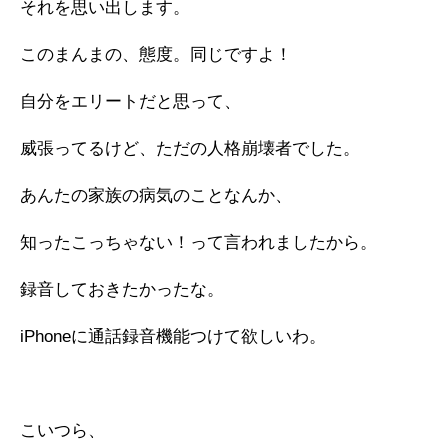
それを思い出します。
このまんまの、態度。同じですよ！
自分をエリートだと思って、
威張ってるけど、ただの人格崩壊者でした。
あんたの家族の病気のことなんか、
知ったこっちゃない！って言われましたから。
録音しておきたかったな。
iPhoneに通話録音機能つけて欲しいわ。
こいつら、