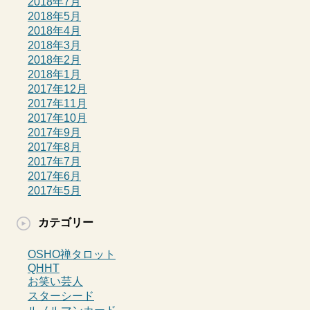
2018年7月
2018年5月
2018年4月
2018年3月
2018年2月
2018年1月
2017年12月
2017年11月
2017年10月
2017年9月
2017年8月
2017年7月
2017年6月
2017年5月
カテゴリー
OSHO禅タロット
QHHT
お笑い芸人
スターシード