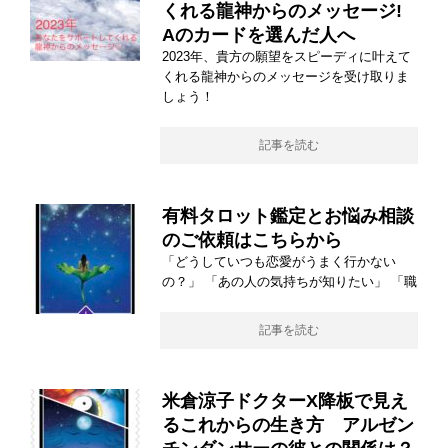
くれる龍神からのメッセージ!
Aのカードを選んだ人へ
2023年、貴方の願望をスピーディに叶えて
くれる龍神からのメッセージを受け取りま
しょう！
記事を読む
有料タロット鑑定とお悩み相談
のご依頼はこちらから
「どうしていつも恋愛がうまく行かない
の？」 「あの人の気持ちが知りたい」 「職
記事を読む
米倉涼子ドクターX降板で見え
るこれからの生き方 アルゼン