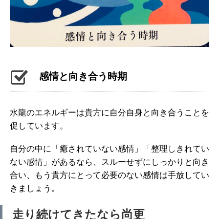
感情と向き合う時期
水龍のエネルギーは貴方に自分自身と向き合うことを
促しています。
自分の中に「癒されていない感情」「整理しきれてい
ない感情」があるなら、スルーせずにしっかりと向き
合い、もう貴方にとって必要のない感情は手放してい
きましょう。
走り続けてきたなら尚更