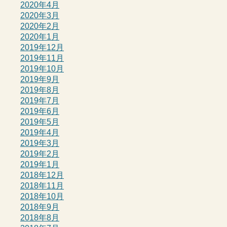
2020年4月
2020年3月
2020年2月
2020年1月
2019年12月
2019年11月
2019年10月
2019年9月
2019年8月
2019年7月
2019年6月
2019年5月
2019年4月
2019年3月
2019年2月
2019年1月
2018年12月
2018年11月
2018年10月
2018年9月
2018年8月