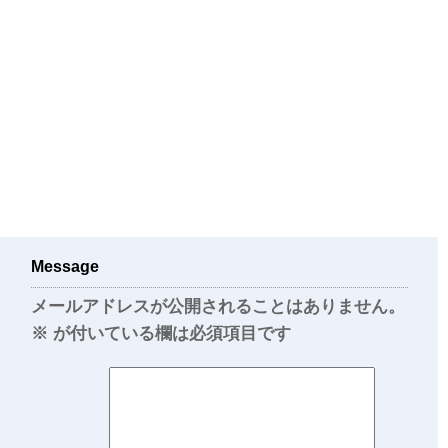
Message
メールアドレスが公開されることはありません。
※
が付いている欄は必須項目です