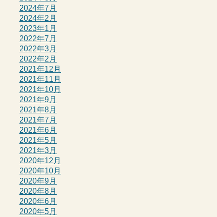
2024年7月
2024年2月
2023年1月
2022年7月
2022年3月
2022年2月
2021年12月
2021年11月
2021年10月
2021年9月
2021年8月
2021年7月
2021年6月
2021年5月
2021年3月
2020年12月
2020年10月
2020年9月
2020年8月
2020年6月
2020年5月