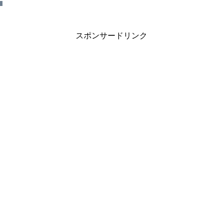
スポンサードリンク