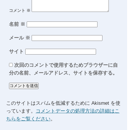
コメント
※
名前
※
メール
※
サイト
次回のコメントで使用するためブラウザーに自
分の名前、メールアドレス、サイトを保存する。
このサイトはスパムを低減するために Akismet を使
っています。
コメントデータの処理方法の詳細はこ
ちらをご覧ください
。