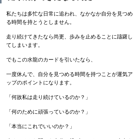
私たちは多忙な日常に追われ、なかなか自分を見つめ
る時間を持とうとしません。
走り続けてきたなら尚更、歩みを止めることに躊躇し
てしまいます。
でもこの水龍のカードを引いたなら、
一度休んで、自分を見つめる時間を持つことが運気ア
ップのポイントになります。
「何故私は走り続けているのか？」
「何のために頑張っているのか？」
「本当にこれでいいのか？」