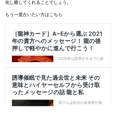
化し癒してくれることでしょう。
もう一度占いたい方はこちら