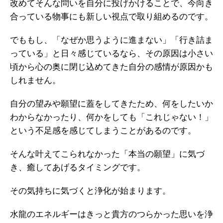
改めてそんな問いを自分に投げかけることで、今向き
合っている物事にも新しい視点で取り組めるのです。
でももし、「なぜか思うように進まない」「行き詰ま
っている」と日々感じているなら、その原因は小さい
頃から心の奥に閉じ込めてきた自分の感情が原因かも
しれません。
自分の望みや願望に蓋をしてきたため、何をしたいか
わからなかったり、何かをしても「これじゃない！」
という不足感を感じてしまうことがあるのです。
そんな叶えてこられなかった「本当の願望」に気づ
き、癒してあげるタイミングです。
その気持ちに気づくと浄化が始まります。
水龍のエネルギーはきっと貴方のつらかった思いを浄