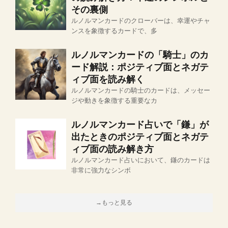
その裏側
ルノルマンカードのクローバーは、幸運やチャ
ンスを象徴するカードで、多
ルノルマンカードの「騎士」のカ
ード解説：ポジティブ面とネガテ
ィブ面を読み解く
ルノルマンカードの騎士のカードは、メッセー
ジや動きを象徴する重要なカ
ルノルマンカード占いで「鎌」が
出たときのポジティブ面とネガテ
ィブ面の読み解き方
ルノルマンカード占いにおいて、鎌のカードは
非常に強力なシンボ
→もっと見る